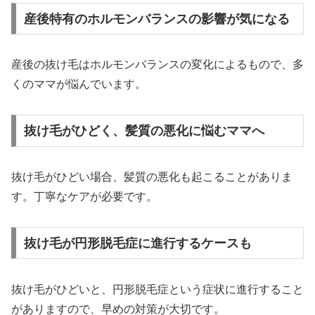
産後特有のホルモンバランスの影響が気になる
産後の抜け毛はホルモンバランスの変化によるもので、多
くのママが悩んでいます。
抜け毛がひどく、髪質の悪化に悩むママへ
抜け毛がひどい場合、髪質の悪化も起こることがありま
す。丁寧なケアが必要です。
抜け毛が円形脱毛症に進行するケースも
抜け毛がひどいと、円形脱毛症という症状に進行すること
がありますので、早めの対策が大切です。