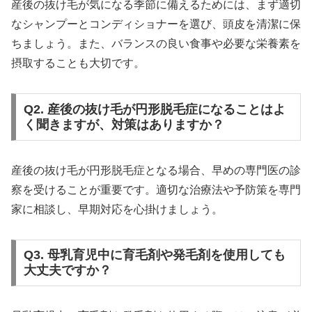
産後の抜け毛が気になる季節に備えるためには、まず適切
なシャンプーとコンディショナーを選び、頭皮を清潔に保
ちましょう。また、バランスの良い食事や必要な栄養素を
摂取することも大切です。
Q2. 産後の抜け毛が円形脱毛症になることはよ
く聞きますが、対策はありますか？
産後の抜け毛が円形脱毛症となる場合、早めの専門医の診
察を受けることが重要です。適切な治療法や予防策を専門
家に相談し、早期対応を心掛けましょう。
Q3. 母乳育児中に育毛剤や発毛剤を使用しても
大丈夫ですか？