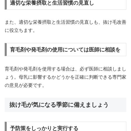
適切な栄養摂取と生活習慣の見直し
また、適切な栄養摂取と生活習慣の見直しも、抜け毛改善
に役立ちます。
育毛剤や発毛剤の使用については医師に相談を
育毛剤や発毛剤を使用する場合は、必ず医師に相談しまし
ょう。母乳に影響するかどうかを正確に判断できる専門家
の意見が必要です。
抜け毛が気になる季節に備えましょう
予防策をしっかりと実行する