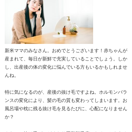
新米ママのみなさん。おめでとうございます！赤ちゃんが
産まれて、毎日が新鮮で充実していることでしょう。しか
し、出産後の体の変化に悩んでいる方もいるかもしれませ
んね。
特に気になるのが、産後の抜け毛ですよね。ホルモンバラ
ンスの変化により、髪の毛の質も変わってしまいます。お
風呂場や枕に残る抜け毛を見るたびに、心配になりません
か？