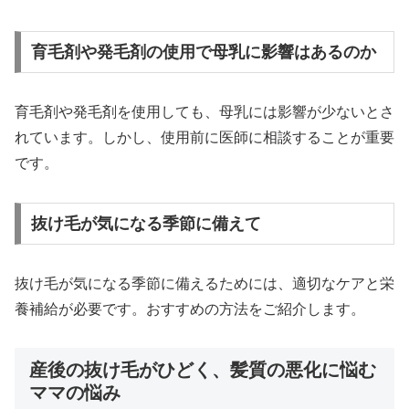
育毛剤や発毛剤の使用で母乳に影響はあるのか
育毛剤や発毛剤を使用しても、母乳には影響が少ないとさ
れています。しかし、使用前に医師に相談することが重要
です。
抜け毛が気になる季節に備えて
抜け毛が気になる季節に備えるためには、適切なケアと栄
養補給が必要です。おすすめの方法をご紹介します。
産後の抜け毛がひどく、髪質の悪化に悩む
ママの悩み