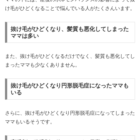
け毛がひどくなることで悩んでいる人がたくさんいます。
抜け毛がひどくなり、髪質も悪化してしまった
ママは多い
また、抜け毛がひどくなるだけでなく、髪質も悪化してし
まったママも少なくありません。
抜け毛がひどくなり円形脱毛症になったママも
いる
さらに、抜け毛がひどくなり円形脱毛症になってしまった
ママもいるそうです。