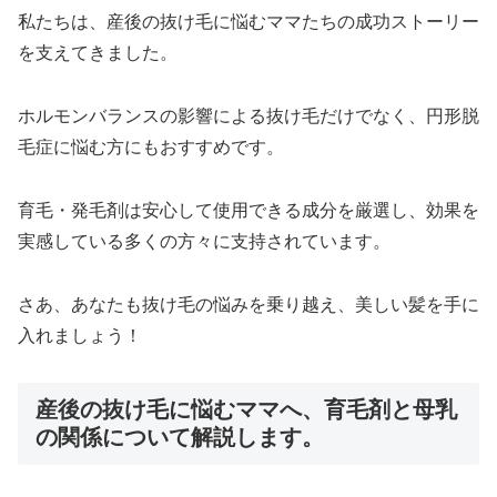
私たちは、産後の抜け毛に悩むママたちの成功ストーリー
を支えてきました。
ホルモンバランスの影響による抜け毛だけでなく、円形脱
毛症に悩む方にもおすすめです。
育毛・発毛剤は安心して使用できる成分を厳選し、効果を
実感している多くの方々に支持されています。
さあ、あなたも抜け毛の悩みを乗り越え、美しい髪を手に
入れましょう！
産後の抜け毛に悩むママへ、育毛剤と母乳
の関係について解説します。