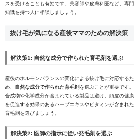
スを受けることも有効です。美容師や皮膚科医など、専門
知識を持つ人に相談しましょう。
抜け毛が気になる産後ママのための解決策
解決策1: 自然な成分で作られた育毛剤を選ぶ
産後のホルモンバランスの変化による抜け毛に対応するた
め、
自然な成分で作られた育毛剤
を選ぶことが重要です。
合成物や化学成分が含まれている製品は避け、頭皮の健康
を促進する効果のあるハーブエキスやビタミンが含まれた
育毛剤を選びましょう。
解決策2: 医師の指示に従い発毛剤を選ぶ