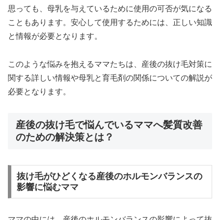
思っても、母乳を与えているために使用の可否が気になる
こともあります。安心して使用するためには、正しい知識
と情報が必要となります。
このような悩みを抱えるママたちは、産後の抜け毛対策に
関する詳しい情報や母乳と育毛剤の関係についての解説が
必要となります。
産後の抜け毛で悩んでいるママへ髪質改善
のための解決策とは？
抜け毛がひどくなる産後のホルモンバランスの
影響に悩むママ
ママの中には、産後のホルモンバランスの影響によって抜