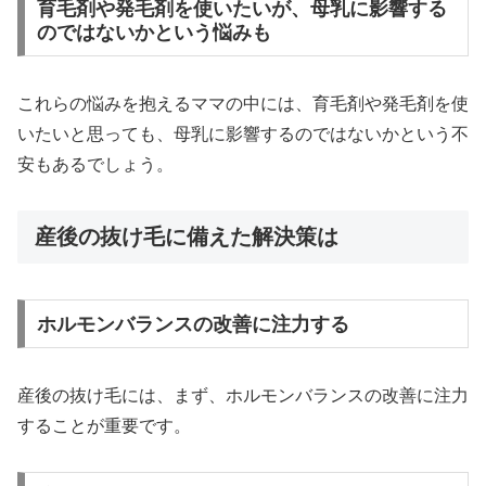
育毛剤や発毛剤を使いたいが、母乳に影響する
のではないかという悩みも
これらの悩みを抱えるママの中には、育毛剤や発毛剤を使
いたいと思っても、母乳に影響するのではないかという不
安もあるでしょう。
産後の抜け毛に備えた解決策は
ホルモンバランスの改善に注力する
産後の抜け毛には、まず、ホルモンバランスの改善に注力
することが重要です。