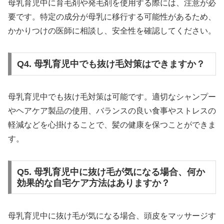
母乳育児中に育毛剤や発毛剤を使用する際には、注意が必
要です。特定の成分が母乳に移行する可能性があるため、
かかりつけの医師に相談し、安全性を確認してください。
Q4. 母乳育児中でも抜け毛対策はできますか？
母乳育児中でも抜け毛対策は可能です。適切なシャンプー
やヘアケア製品の使用、バランスの良い食事やストレスの
軽減などを心掛けることで、髪の健康を保つことができま
す。
Q5. 母乳育児中に抜け毛が気になる場合、何か
効果的な自宅ケア方法はありますか？
母乳育児中に抜け毛が気になる場合、頭皮をマッサージす