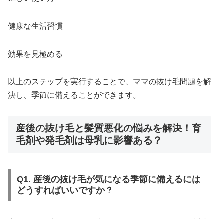
健康な生活習慣
効果を見極める
以上のステップを実行することで、ママの抜け毛問題を解
決し、季節に備えることができます。
産後の抜け毛と髪質悪化の悩みを解決！育
毛剤や発毛剤は母乳に影響ある？
Q1. 産後の抜け毛が気になる季節に備えるには
どうすればいいですか？