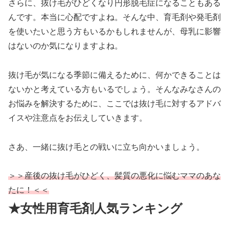
さらに、抜け毛がひどくなり円形脱毛症になることもある
んです。本当に心配ですよね。そんな中、育毛剤や発毛剤
を使いたいと思う方もいるかもしれませんが、母乳に影響
はないのか気になりますよね。
抜け毛が気になる季節に備えるために、何かできることは
ないかと考えている方もいるでしょう。そんなみなさんの
お悩みを解決するために、ここでは抜け毛に対するアドバ
イスや注意点をお伝えしていきます。
さあ、一緒に抜け毛との戦いに立ち向かいましょう。
＞＞産後の抜け毛がひどく、髪質の悪化に悩むママのあな
たに！＜＜
★女性用育毛剤人気ランキング