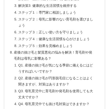
解決策3: 健康的な生活習慣を維持する
ステップ１：専門家に相談しましょう
ステップ２：母乳に影響のない育毛剤を選びまし
ょう
ステップ３：正しい使い方を守りましょう
ステップ４：健康な生活習慣を心がけましょう
ステップ５：効果を見極めましょう
産後の抜け毛と髪質悪化の悩みを解決！育毛剤や発
毛剤は母乳に影響ある？
Q1. 産後の抜け毛が気になる季節に備えるにはど
うすればいいですか？
Q2. 産後の抜け毛が円形脱毛症になることはよく
聞きますが、対策はありますか？
Q3. 母乳育児中に育毛剤や発毛剤を使用しても大
丈夫ですか？
Q4. 母乳育児中でも抜け毛対策はできますか？