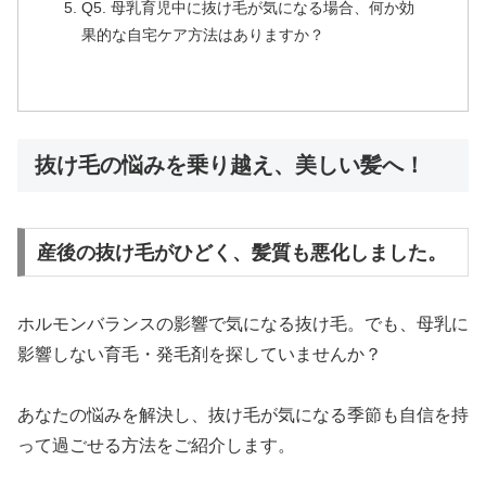
Q5. 母乳育児中に抜け毛が気になる場合、何か効
果的な自宅ケア方法はありますか？
抜け毛の悩みを乗り越え、美しい髪へ！
産後の抜け毛がひどく、髪質も悪化しました。
ホルモンバランスの影響で気になる抜け毛。でも、母乳に
影響しない育毛・発毛剤を探していませんか？
あなたの悩みを解決し、抜け毛が気になる季節も自信を持
って過ごせる方法をご紹介します。