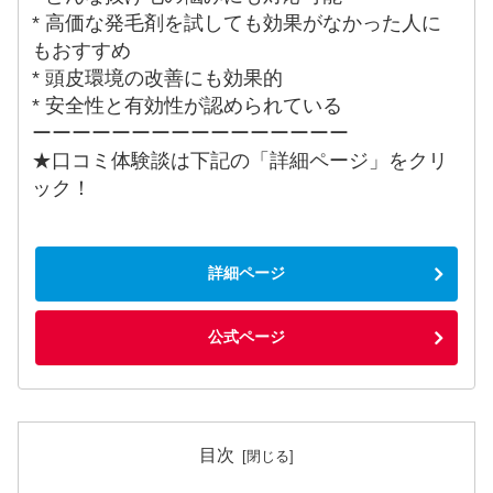
* 高価な発毛剤を試しても効果がなかった人に
もおすすめ
* 頭皮環境の改善にも効果的
* 安全性と有効性が認められている
ーーーーーーーーーーーーーーーー
★口コミ体験談は下記の「詳細ページ」をクリ
ック！
詳細ページ
公式ページ
目次