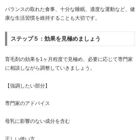
バランスの取れた食事、十分な睡眠、適度な運動など、健
康な生活習慣を維持することも大切です。
ステップ５：効果を見極めましょう
育毛剤の効果を1ヶ月程度で見極め、必要に応じて専門家
に相談しながら調整していきましょう。
【強調したい部分】
専門家のアドバイス
母乳に影響のない成分を含む
正しい使い方