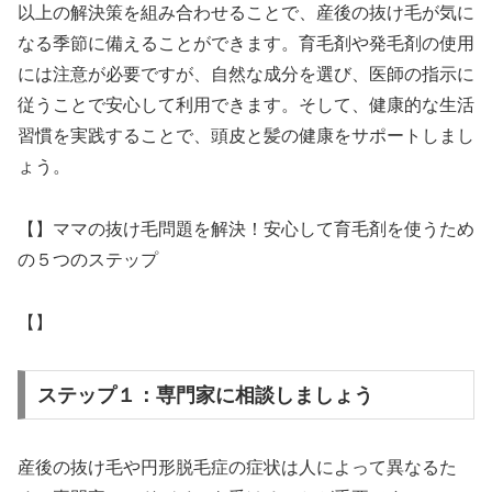
以上の解決策を組み合わせることで、産後の抜け毛が気に
なる季節に備えることができます。育毛剤や発毛剤の使用
には注意が必要ですが、自然な成分を選び、医師の指示に
従うことで安心して利用できます。そして、健康的な生活
習慣を実践することで、頭皮と髪の健康をサポートしまし
ょう。
【】ママの抜け毛問題を解決！安心して育毛剤を使うため
の５つのステップ
【】
ステップ１：専門家に相談しましょう
産後の抜け毛や円形脱毛症の症状は人によって異なるた