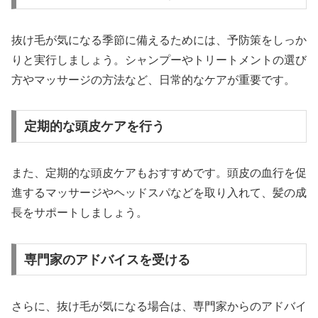
抜け毛が気になる季節に備えるためには、予防策をしっか
りと実行しましょう。シャンプーやトリートメントの選び
方やマッサージの方法など、日常的なケアが重要です。
定期的な頭皮ケアを行う
また、定期的な頭皮ケアもおすすめです。頭皮の血行を促
進するマッサージやヘッドスパなどを取り入れて、髪の成
長をサポートしましょう。
専門家のアドバイスを受ける
さらに、抜け毛が気になる場合は、専門家からのアドバイ