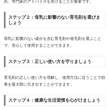
め、専門家のアドバイスを受けることが重要です。
ステップ２：母乳に影響のない育毛剤を選びま
しょう
母乳に影響のない成分を含む育毛剤や発毛剤を選ぶこと
で、安心して使用することができます。
ステップ３：正しい使い方を守りましょう
育毛剤の正しい使い方を理解し、使用方法に従うことで効
果を最大限に引き出すことができます。
ステップ４：健康な生活習慣を心がけましょう