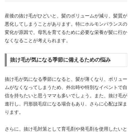
産後の抜け毛がひどいと、髪のボリュームが減り、髪質が
悪化してしまうことがあります。特にホルモンバランスの
変化が原因で、母乳を育てるために必要な栄養が髪に行か
なくなることが考えられます。
抜け毛が気になる季節に備えるための悩み
抜け毛が気になる季節になると、髪が薄くなり、ボリュー
ムがなくなってしまうため、外出時や特別なイベントで自
信を持ちたいと思うママも多いでしょう。また、抜け毛が
進行し、円形脱毛症になる場合もあり、さらに心配は深ま
ります。
さらに、抜け毛対策として育毛剤や発毛剤を使用したいと