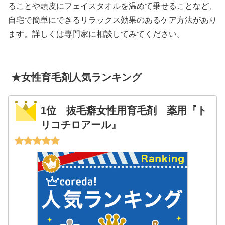
ることや頭皮にフェイスタオルを温めて乗せることなど、
自宅で簡単にできるリラックス効果のあるケア方法があり
ます。詳しくは専門家に相談してみてください。
★女性育毛剤人気ランキング
1位 抜毛癖女性用育毛剤 薬用『ト
リコチロアール』