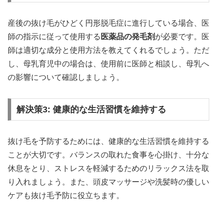
産後の抜け毛がひどく円形脱毛症に進行している場合、医
師の指示に従って使用する
医薬品の発毛剤
が必要です。医
師は適切な成分と使用方法を教えてくれるでしょう。ただ
し、母乳育児中の場合は、使用前に医師と相談し、母乳へ
の影響について確認しましょう。
解決策3: 健康的な生活習慣を維持する
抜け毛を予防するためには、健康的な生活習慣を維持する
ことが大切です。バランスの取れた食事を心掛け、十分な
休息をとり、ストレスを軽減するためのリラックス法を取
り入れましょう。また、頭皮マッサージや洗髪時の優しい
ケアも抜け毛予防に役立ちます。