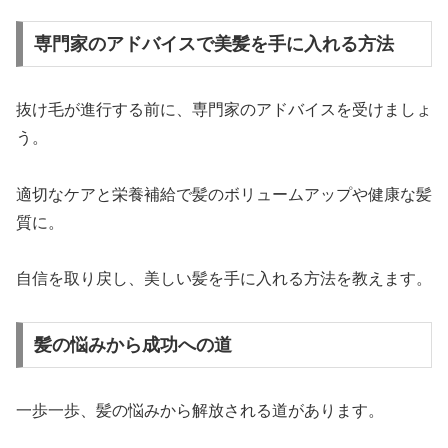
専門家のアドバイスで美髪を手に入れる方法
抜け毛が進行する前に、専門家のアドバイスを受けましょ
う。
適切なケアと栄養補給で髪のボリュームアップや健康な髪
質に。
自信を取り戻し、美しい髪を手に入れる方法を教えます。
髪の悩みから成功への道
一歩一歩、髪の悩みから解放される道があります。