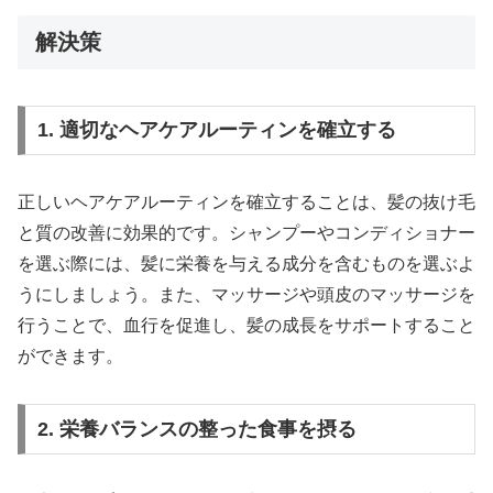
解決策
1. 適切なヘアケアルーティンを確立する
正しいヘアケアルーティンを確立することは、髪の抜け毛
と質の改善に効果的です。シャンプーやコンディショナー
を選ぶ際には、髪に栄養を与える成分を含むものを選ぶよ
うにしましょう。また、マッサージや頭皮のマッサージを
行うことで、血行を促進し、髪の成長をサポートすること
ができます。
2. 栄養バランスの整った食事を摂る