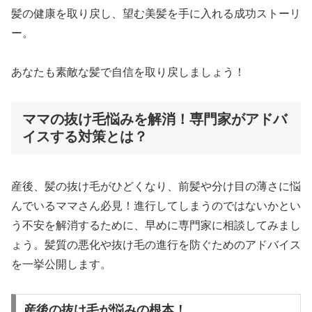
髪の健康を取り戻し、望む美髪を手に入れる成功ストーリ
ー。
あなたも素敵な髪で自信を取り戻しましょう！
ママの抜け毛悩みを解消！専門家がアドバ
イスする対策とは？
産後、髪の抜け毛がひどくなり、前髪や分け目の薄さに悩
んでいるママさん必見！進行してしまうのではないかとい
う不安を解消するために、早めに専門家に相談してみまし
ょう。髪質の悪化や抜け毛の進行を防ぐためのアドバイス
を一挙公開します。
産後の抜け毛が悩みの根本！