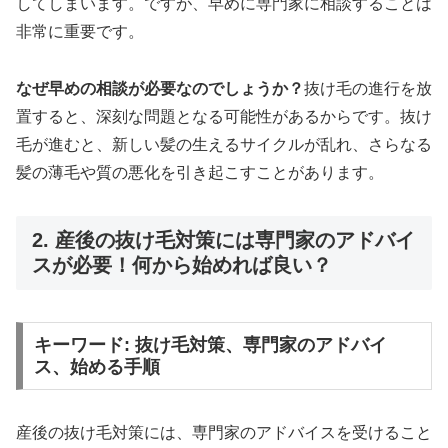
してしまいます。ですが、早めに専門家に相談することは
非常に重要です。
なぜ早めの相談が必要なのでしょうか？
抜け毛の進行を放
置すると、深刻な問題となる可能性があるからです。抜け
毛が進むと、新しい髪の生えるサイクルが乱れ、さらなる
髪の薄毛や質の悪化を引き起こすことがあります。
2. 産後の抜け毛対策には専門家のアドバイ
スが必要！何から始めれば良い？
キーワード: 抜け毛対策、専門家のアドバイ
ス、始める手順
産後の抜け毛対策には、専門家のアドバイスを受けること