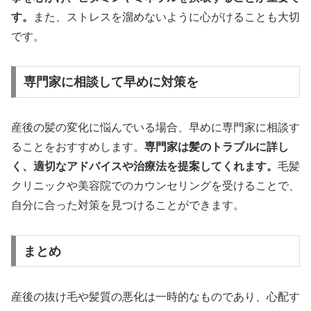
す。
また、ストレスを溜めないように心がけることも大切
です。
専門家に相談して早めに対策を
産後の髪の変化に悩んでいる場合、早めに専門家に相談す
ることをおすすめします。
専門家は髪のトラブルに詳し
く、適切なアドバイスや治療法を提案してくれます。
毛髪
クリニックや美容院でのカウンセリングを受けることで、
自分に合った対策を見つけることができます。
まとめ
産後の抜け毛や髪質の悪化は一時的なものであり、心配す