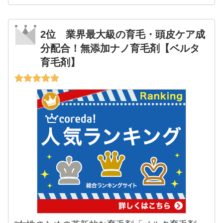
2位 業界最大級の育毛・頭皮ケア成
分配合！無添加ナノ育毛剤【ベルタ
育毛剤】