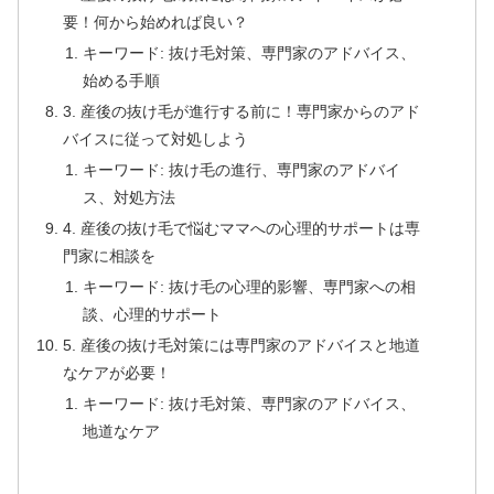
要！何から始めれば良い？
キーワード: 抜け毛対策、専門家のアドバイス、
始める手順
3. 産後の抜け毛が進行する前に！専門家からのアド
バイスに従って対処しよう
キーワード: 抜け毛の進行、専門家のアドバイ
ス、対処方法
4. 産後の抜け毛で悩むママへの心理的サポートは専
門家に相談を
キーワード: 抜け毛の心理的影響、専門家への相
談、心理的サポート
5. 産後の抜け毛対策には専門家のアドバイスと地道
なケアが必要！
キーワード: 抜け毛対策、専門家のアドバイス、
地道なケア