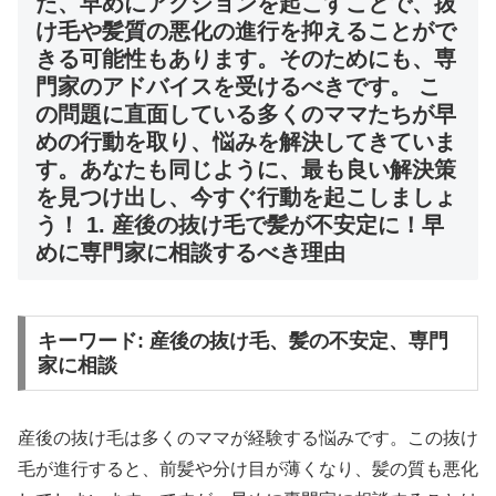
た、早めにアクションを起こすことで、抜
け毛や髪質の悪化の進行を抑えることがで
きる可能性もあります。そのためにも、専
門家のアドバイスを受けるべきです。 こ
の問題に直面している多くのママたちが早
めの行動を取り、悩みを解決してきていま
す。あなたも同じように、最も良い解決策
を見つけ出し、今すぐ行動を起こしましょ
う！ 1. 産後の抜け毛で髪が不安定に！早
めに専門家に相談するべき理由
キーワード: 産後の抜け毛、髪の不安定、専門
家に相談
産後の抜け毛は多くのママが経験する悩みです。この抜け
毛が進行すると、前髪や分け目が薄くなり、髪の質も悪化