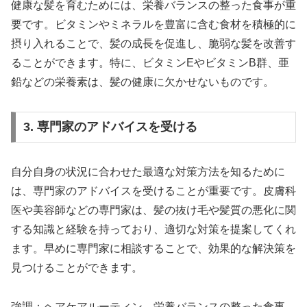
健康な髪を育むためには、栄養バランスの整った食事が重
要です。ビタミンやミネラルを豊富に含む食材を積極的に
摂り入れることで、髪の成長を促進し、脆弱な髪を改善す
ることができます。特に、ビタミンEやビタミンB群、亜
鉛などの栄養素は、髪の健康に欠かせないものです。
3. 専門家のアドバイスを受ける
自分自身の状況に合わせた最適な対策方法を知るために
は、専門家のアドバイスを受けることが重要です。皮膚科
医や美容師などの専門家は、髪の抜け毛や髪質の悪化に関
する知識と経験を持っており、適切な対策を提案してくれ
ます。早めに専門家に相談することで、効果的な解決策を
見つけることができます。
強調：ヘアケアルーティン、栄養バランスの整った食事、