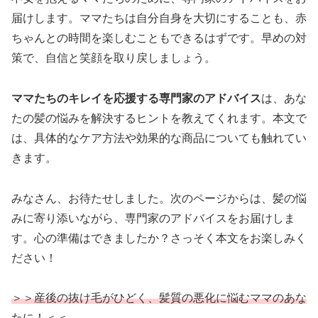
届けします。ママたちは自分自身を大切にすることも、赤
ちゃんとの時間を楽しむこともできるはずです。早めの対
策で、自信と笑顔を取り戻しましょう。
ママたちのキレイを応援する専門家のアドバイス
は、あな
たの髪の悩みを解決するヒントを教えてくれます。本文で
は、具体的なケア方法や効果的な商品についても触れてい
きます。
みなさん、お待たせしました。次のページからは、髪の悩
みに寄り添いながら、専門家のアドバイスをお届けしま
す。心の準備はできましたか？さっそく本文をお楽しみく
ださい！
＞＞産後の抜け毛がひどく、髪質の悪化に悩むママのあな
たに！＜＜