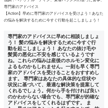
専門家のアドバイス
【Action】早めに専門家のアドバイスを受けよう！あなた
の悩みを解決するために今すぐ行動を起こしましょう！
専門家のアドバイスに早めに相談しましょ
う！ 髪の悩みを解決するために今すぐ行
動を起こしましょう！ あなたの抜け毛や
髪質の悪化に不安を感じているようです
ね。これらの悩みは産後のホルモン変化に
よるものかもしれません。一刻も早く専門
家のアドバイスを受けることをおすすめし
ます。 専門家はあなたの具体的な症状や
状況に基づいて、最適な解決策を提案して
くれるでしょう。何から手を付ければ良い
のかわからない場合でも、専門家が的確な
アドバイスをしてくれるはずです。 ま