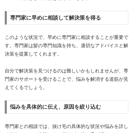
専門家に早めに相談して解決策を得る
このような状況で、早めに専門家に相談することが重要で
す。専門家は髪の専門知識を持ち、適切なアドバイスと解
決策を提案してくれます。
自分で解決策を見つけるのは難しいかもしれませんが、専
門家のサポートを受けることで、悩みを解消する道筋が見
えてくるでしょう。
悩みを具体的に伝え、原因を絞り込む
専門家との相談では、抜け毛の具体的な状況や悩みを詳し