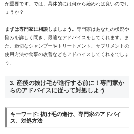
が重要です。では、具体的には何から始めれば良いのでし
ょうか？
まずは専門家に相談しましょう。
専門家はあなたの状況や
悩みを詳しく聞き、最適なアドバイスをしてくれます。ま
た、適切なシャンプーやトリートメント、サプリメントの
使用方法や食事の改善などもアドバイスしてくれるでしょ
う。
3. 産後の抜け毛が進行する前に！専門家か
らのアドバイスに従って対処しよう
キーワード: 抜け毛の進行、専門家のアドバイ
ス、対処方法