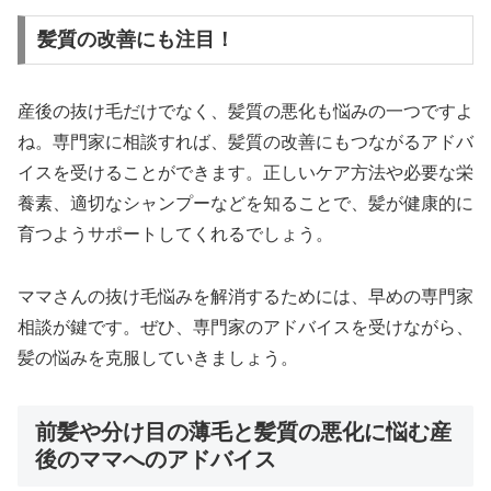
髪質の改善にも注目！
産後の抜け毛だけでなく、髪質の悪化も悩みの一つですよ
ね。専門家に相談すれば、髪質の改善にもつながるアドバ
イスを受けることができます。正しいケア方法や必要な栄
養素、適切なシャンプーなどを知ることで、髪が健康的に
育つようサポートしてくれるでしょう。
ママさんの抜け毛悩みを解消するためには、早めの専門家
相談が鍵です。ぜひ、専門家のアドバイスを受けながら、
髪の悩みを克服していきましょう。
前髪や分け目の薄毛と髪質の悪化に悩む産
後のママへのアドバイス