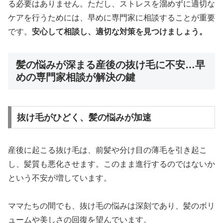
る必要はありません。ただし、ストレスを溜めずに適切な
ケアを行うためには、早めに専門家に相談することが重要
です。
安心して相談し、適切な対策を見つけましょう。
髪の悩みが深まる産後の抜け毛に不安…早
めの専門家相談が解決の鍵
抜け毛がひどく、髪の悩みが加速
産後に起こる抜け毛は、前髪や分け目の薄毛を引き起こ
し、髪質も悪化させます。このまま進行するのではないか
という不安が増しています。
ママたちの間でも、抜け毛の悩みは深刻であり、髪のボリ
ュームや美しさの回復を望んでいます。