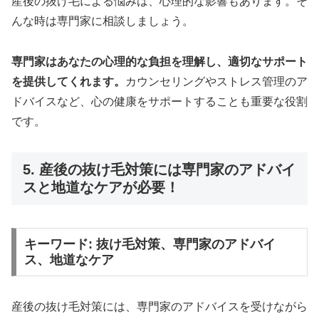
産後の抜け毛による悩みは、心理的な影響もあります。そ
んな時は専門家に相談しましょう。
専門家はあなたの心理的な負担を理解し、適切なサポート
を提供してくれます。
カウンセリングやストレス管理のア
ドバイスなど、心の健康をサポートすることも重要な役割
です。
5. 産後の抜け毛対策には専門家のアドバイ
スと地道なケアが必要！
キーワード: 抜け毛対策、専門家のアドバイ
ス、地道なケア
産後の抜け毛対策には、専門家のアドバイスを受けながら