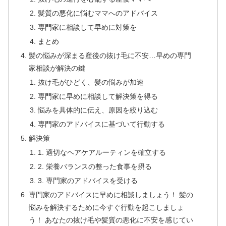
髪質の悪化に悩むママへのアドバイス
専門家に相談して早めに対策を
まとめ
髪の悩みが深まる産後の抜け毛に不安…早めの専門
家相談が解決の鍵
抜け毛がひどく、髪の悩みが加速
専門家に早めに相談して解決策を得る
悩みを具体的に伝え、原因を絞り込む
専門家のアドバイスに基づいて行動する
解決策
1. 適切なヘアケアルーティンを確立する
2. 栄養バランスの整った食事を摂る
3. 専門家のアドバイスを受ける
専門家のアドバイスに早めに相談しましょう！ 髪の
悩みを解決するために今すぐ行動を起こしましょ
う！ あなたの抜け毛や髪質の悪化に不安を感じてい