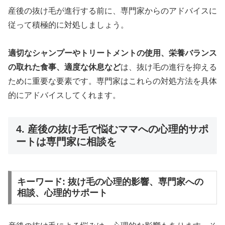
産後の抜け毛が進行する前に、専門家からのアドバイスに
従って積極的に対処しましょう。
適切なシャンプーやトリートメントの使用、栄養バランス
の取れた食事、適度な休息など
は、抜け毛の進行を抑える
ために重要な要素です。専門家はこれらの対処方法を具体
的にアドバイスしてくれます。
4. 産後の抜け毛で悩むママへの心理的サポ
ートは専門家に相談を
キーワード: 抜け毛の心理的影響、専門家への
相談、心理的サポート