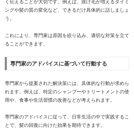
く伝えることが大切です。例えば、抜け毛が増えるタイミ
ングや髪の質の変化など、できるだけ具体的に話しましょ
う。
これにより、専門家は原因を絞り込み、適切な対策を立て
ることができます。
専門家のアドバイスに基づいて行動する
専門家から提案された解決策には、具体的な行動が求めら
れます。例えば、特定のシャンプーやトリートメントの使
用や、食事や生活習慣の改善などが考えられます。
専門家のアドバイスに従って、日常生活の中で実践するこ
とで、髪の回復に向けた効果を期待できます。