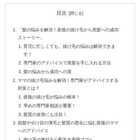
目次
「髪の悩みを解決！産後の抜け毛から美髪への成功
ストーリー」
育児に忙しくても、抜け毛の悩みは解決できま
す！
専門家のアドバイスで美髪を手に入れる方法
髪の悩みから成功への道
ママの抜け毛悩みを解消！専門家がアドバイスする
対策とは？
産後の抜け毛が悩みの根本！
早めの専門家相談が重要！
髪質の改善にも注目！
前髪や分け目の薄毛と髪質の悪化に悩む産後のママ
へのアドバイス
抜け毛の進行を心配する産後ママへ