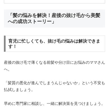
「髪の悩みを解決！産後の抜け毛から美髪
への成功ストーリー」
育児に忙しくても、抜け毛の悩みは解決できま
す！
産後の抜け毛で薄くなる前髪や分け目にお悩みのママさん
へ。
「髪質の悪化が進んでしまうんじゃないか」という不安も
払拭しましょう。
早めに専門家に相談し、一緒に解決策を見つけましょう。